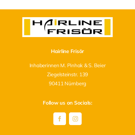
Hairline Frisör
Inhaberinnen M. Pinhak & S. Beier
Ziegelsteinstr. 139
90411 Nürnberg
Follow us on Socials: