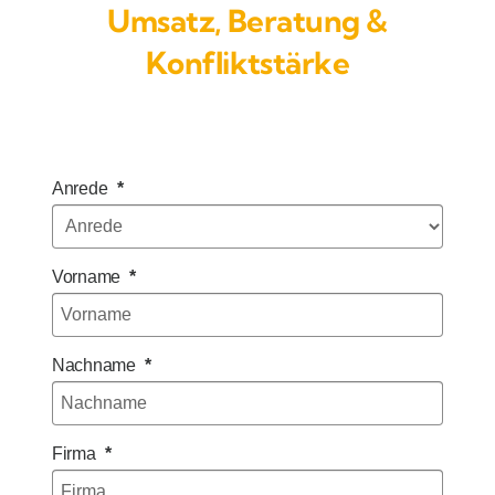
Umsatz, Beratung &
Konfliktstärke
Anrede
Vorname
Nachname
Firma