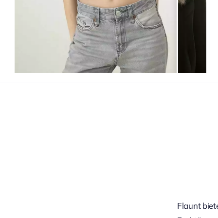
Flaunt biet