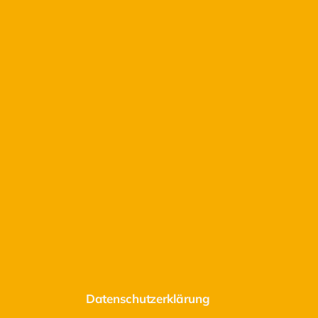
Datenschutzerklärung