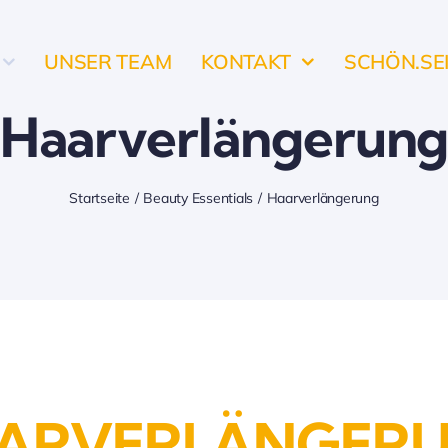
UNSER TEAM
KONTAKT
SCHÖN.SE
Haarverlängerun
Startseite
Beauty Essentials
Haarverlängerung
ARVERLÄNGER