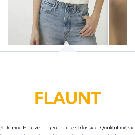
FLAUNT
et Dir eine Haarverlängerung in erstklassiger Qualität mit vie