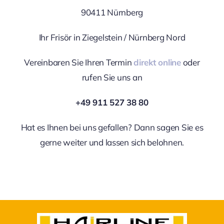
90411 Nürnberg
Ihr Frisör in Ziegelstein / Nürnberg Nord
Vereinbaren Sie Ihren Termin
direkt online
oder
rufen Sie uns an
+49 911 527 38 80
Hat es Ihnen bei uns gefallen? Dann sagen Sie es
gerne weiter und lassen sich belohnen.