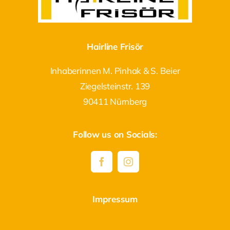
Hairline Frisör
Inhaberinnen M. Pinhak & S. Beier
Ziegelsteinstr. 139
90411 Nürnberg
Follow us on Socials:
Impressum